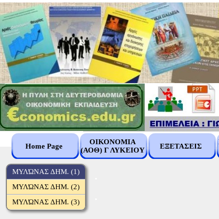
ΟΙΚΟΝΟΜΙΑ
Home Page
ΕΞΕΤΑΣΕΙΣ
(ΑΟΘ) Γ ΛΥΚΕΙΟΥ
.
ΜΥΛΏΝΑΣ ΔΗΜ. (1)
ΜΥΛΏΝΑΣ ΔΗΜ. (2)
.
ΜΥΛΏΝΑΣ ΔΗΜ. (3)