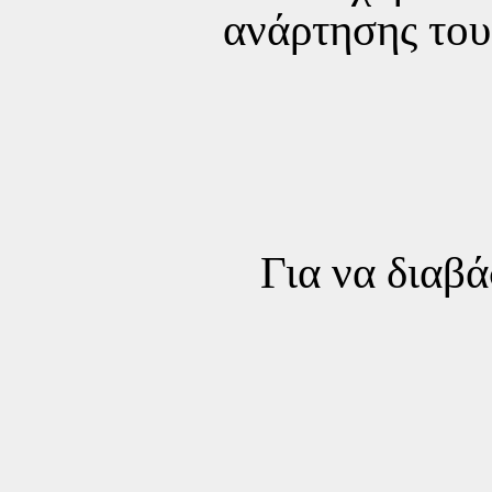
ανάρτησης του
Για να διαβά