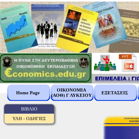
ΟΙΚΟΝΟΜΙΑ
Home Page
ΕΞΕΤΑΣΕΙΣ
(ΑΟΘ) Γ ΛΥΚΕΙΟΥ
ΒΙΒΛΙΟ
ΥΛΗ - ΟΔΗΓΙΕΣ