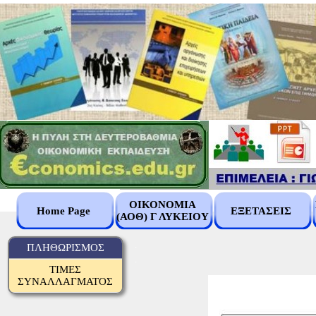
ΟΙΚΟΝΟΜΙΑ
Home Page
ΕΞΕΤΑΣΕΙΣ
(ΑΟΘ) Γ ΛΥΚΕΙΟΥ
.
ΠΛΗΘΩΡΙΣΜΟΣ
.
ΤΙΜΕΣ
ΣΥΝΑΛΛΑΓΜΑΤΟΣ