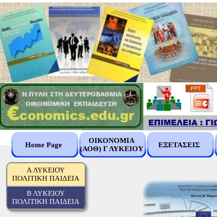
ΟΙΚΟΝΟΜΙΑ
Home Page
ΕΞΕΤΑΣΕΙΣ
(ΑΟΘ) Γ ΛΥΚΕΙΟΥ
Α ΛΥΚΕΙΟΥ
ΠΟΛΙΤΙΚΗ ΠΑΙΔΕΙΑ
Β ΛΥΚΕΙΟΥ
ΠΟΛΙΤΙΚΗ ΠΑΙΔΕΙΑ