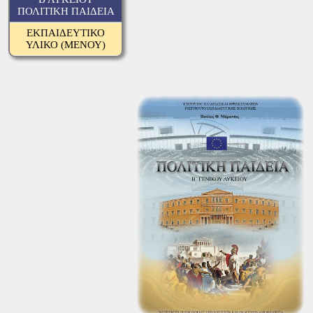
ΠΟΛΙΤΙΚΗ ΠΑΙΔΕΙΑ
ΕΚΠΑΙΔΕΥΤΙΚΟ
ΥΛΙΚΟ (ΜΕΝΟΥ)