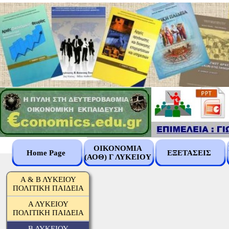
ΟΙΚΟΝΟΜΙΑ
Home Page
ΕΞΕΤΑΣΕΙΣ
(ΑΟΘ) Γ ΛΥΚΕΙΟΥ
Α & Β ΛΥΚΕΙΟΥ
ΠΟΛΙΤΙΚΗ ΠΑΙΔΕΙΑ
Α ΛΥΚΕΙΟΥ
ΠΟΛΙΤΙΚΗ ΠΑΙΔΕΙΑ
Β ΛΥΚΕΙΟΥ