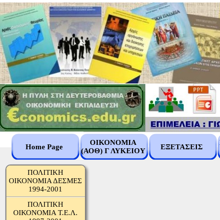
ΟΙΚΟΝΟΜΙΑ
Home Page
ΕΞΕΤΑΣΕΙΣ
(ΑΟΘ) Γ ΛΥΚΕΙΟΥ
ΠΟΛΙΤΙΚΗ
ΟΙΚΟΝΟΜΙΑ ΔΕΣΜΕΣ
1994-2001
ΠΟΛΙΤΙΚΗ
ΟΙΚΟΝΟΜΙΑ Τ.Ε.Λ.