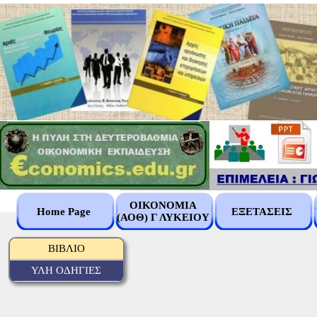
ΟΙΚΟΝΟΜΙΑ
Home Page
ΕΞΕΤΑΣΕΙΣ
(ΑΟΘ) Γ ΛΥΚΕΙΟΥ
ΒΙΒΛΙΟ
ΥΛΗ ΟΔΗΓΙΕΣ