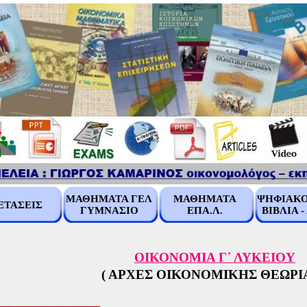
ΜΑΘΗΜΑΤΑ ΓΕΛ
ΜΑΘΗΜΑΤΑ
ΨΗΦΙΑΚΟ
ΕΤΑΣΕΙΣ
ΓΥΜΝΑΣΙΟ
ΕΠΑ.Λ.
ΒΙΒΛΙΑ -
ΟΙΚΟΝΟΜΙΑ Γ΄ ΛΥΚΕΙΟΥ
( ΑΡΧΕΣ ΟΙΚΟΝΟΜΙΚΗΣ ΘΕΩΡΙΑ