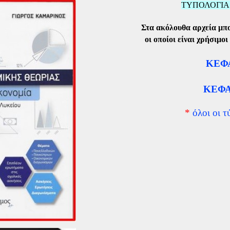
ΤΥΠΟΛΟΓΙΑ
Στα ακόλουθα αρχεία μπορ
οι οποίοι είναι χρήσιμο
ΚΕΦΑ
ΚΕΦΑΛ
*
όλοι οι τ