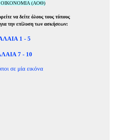
 ΟΙΚΟΝΟΜΙΑ (ΑΟΘ)
είτε να δείτε όλους τους τύπους
ι για την επίλυση των ασκήσεων:
ΛΑΙΑ 1 - 5
ΑΙΑ 7 - 10
ύποι σε μία εικόνα