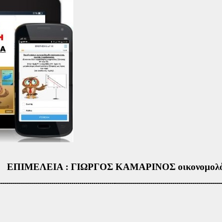
ΕΠΙΜΕΛΕΙΑ : ΓΙΩΡΓΟΣ ΚΑΜΑΡΙΝΟΣ οικονομολόγο