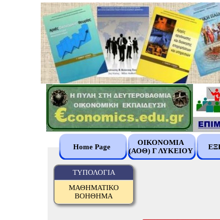
ΟΙΚΟΝΟΜΙΑ
Home Page
ΕΞ
(ΑΟΘ) Γ ΛΥΚΕΙΟΥ
ΤΥΠΟΛΟΓΙΑ
ΜΑΘΗΜΑΤΙΚΟ
ΒΟΗΘΗΜΑ