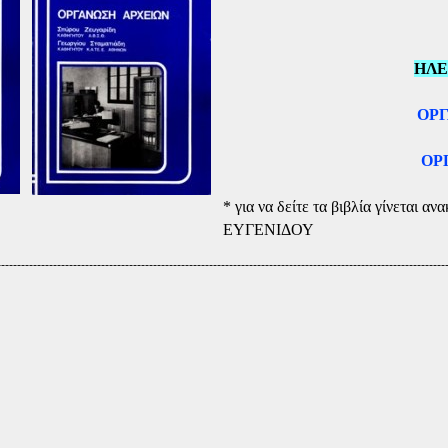
ΗΛΕ
ΟΡΓ
ΟΡ
* για να δείτε τα βιβλία γίνεται
ΕΥΓΕΝΙΔΟΥ
----------------------------------------------------------------------------------------------------------------