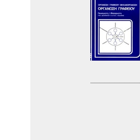
---------------------------------------