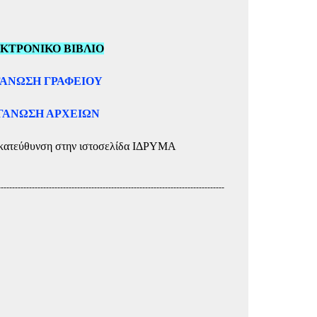
ΚΤΡΟΝΙΚΟ ΒΙΒΛΙΟ
ΑΝΩΣΗ ΓΡΑΦΕΙΟΥ
ΓΑΝΩΣΗ ΑΡΧΕΙΩΝ
 ανακατεύθυνση στην ιστοσελίδα ΙΔΡΥΜΑ
--------------------------------------------------------------------------------