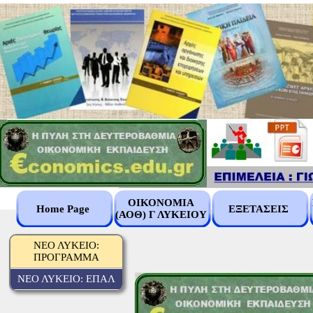
ΟΙΚΟΝΟΜΙΑ
Home Page
ΕΞΕΤΑΣΕΙΣ
(ΑΟΘ) Γ ΛΥΚΕΙΟΥ
.
ΝΕΟ ΛΥΚΕΙΟ:
ΠΡΟΓΡΑΜΜΑ
.
ΝΕΟ ΛΥΚΕΙΟ: ΕΠΑΛ